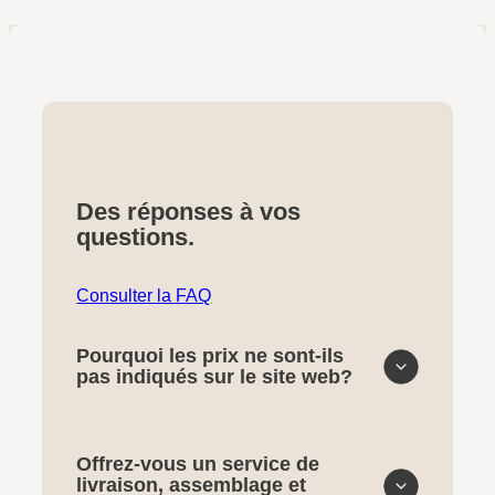
Des réponses à vos
questions.
Consulter la FAQ
Pourquoi les prix ne sont-ils
pas indiqués sur le site web?
Offrez-vous un service de
livraison, assemblage et