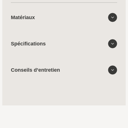
Matériaux
Spécifications
Conseils d’entretien