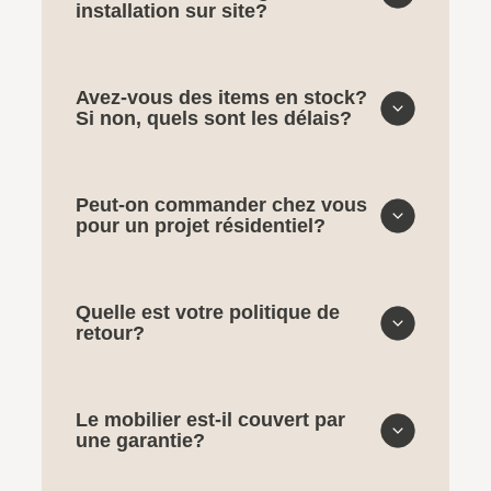
installation sur site?
Avez-vous des items en stock?
Si non, quels sont les délais?
Peut-on commander chez vous
pour un projet résidentiel?
Quelle est votre politique de
retour?
Le mobilier est-il couvert par
une garantie?