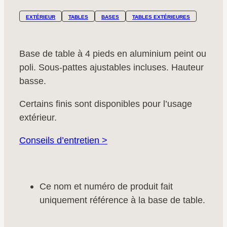
EXTÉRIEUR
TABLES
BASES
TABLES EXTÉRIEURES
Base de table à 4 pieds en aluminium peint ou
poli. Sous-pattes ajustables incluses. Hauteur
basse.
Certains finis sont disponibles pour l’usage
extérieur.
Conseils d’entretien >
Ce nom et numéro de produit fait
uniquement référence à la base de table.