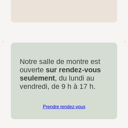
Notre salle de montre est
ouverte
sur rendez-vous
seulement
, du lundi au
vendredi, de 9 h à 17 h.
Prendre rendez-vous