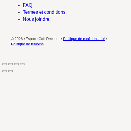
FAQ
Termes et conditions
Nous joindre
© 2026 • Espace Cab Déco Inc.•
Politique de confidentialité
•
Politique de témoins