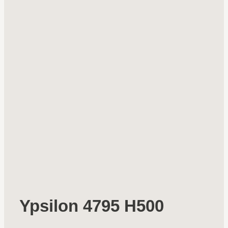
Ypsilon 4795 H500