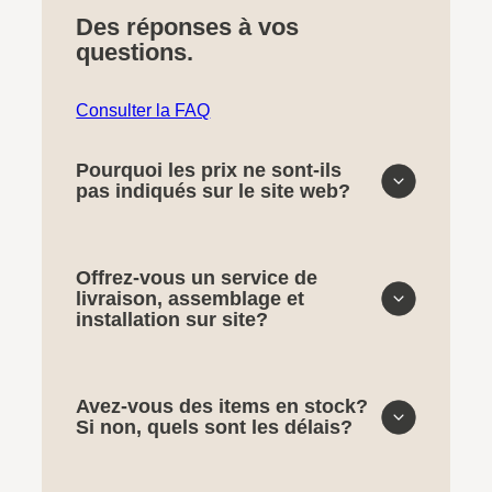
Des réponses à vos
questions.
Consulter la FAQ
Pourquoi les prix ne sont-ils
pas indiqués sur le site web?
Offrez-vous un service de
livraison, assemblage et
installation sur site?
Avez-vous des items en stock?
Si non, quels sont les délais?