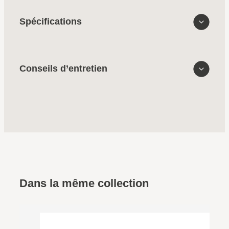
Spécifications
Conseils d’entretien
Dans la même collection