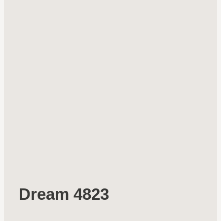
Dream 4823