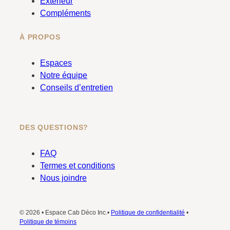
Extérieur
Compléments
À PROPOS
Espaces
Notre équipe
Conseils d’entretien
DES QUESTIONS?
FAQ
Termes et conditions
Nous joindre
© 2026 • Espace Cab Déco Inc.•
Politique de confidentialité
•
Politique de témoins