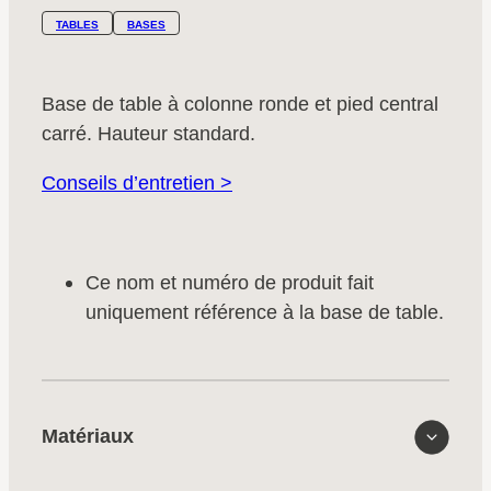
TABLES
BASES
Base de table à colonne ronde et pied central
carré. Hauteur standard.
Conseils d’entretien >
Ce nom et numéro de produit fait
uniquement référence à la base de table.
Matériaux