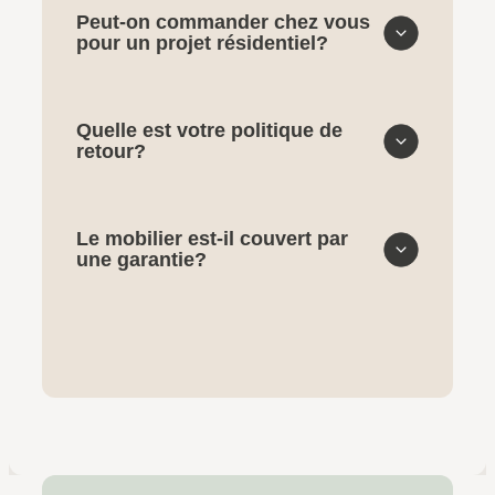
Peut-on commander chez vous
pour un projet résidentiel?
Quelle est votre politique de
retour?
Le mobilier est-il couvert par
une garantie?