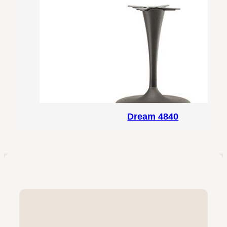
Dream 4840