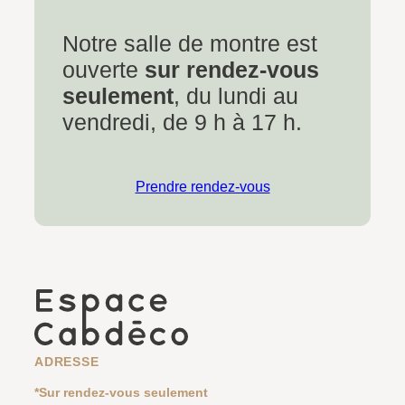
Notre salle de montre est
ouverte
sur rendez-vous
seulement
, du lundi au
vendredi, de 9 h à 17 h.
Prendre rendez-vous
ADRESSE
*Sur rendez-vous seulement