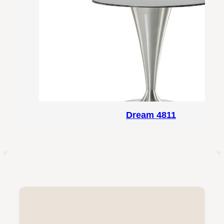
Dream 4811