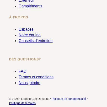
Extérieur
Compléments
À PROPOS
Espaces
Notre équipe
Conseils d’entretien
DES QUESTIONS?
FAQ
Termes et conditions
Nous joindre
© 2026 • Espace Cab Déco Inc.•
Politique de confidentialité
•
Politique de témoins