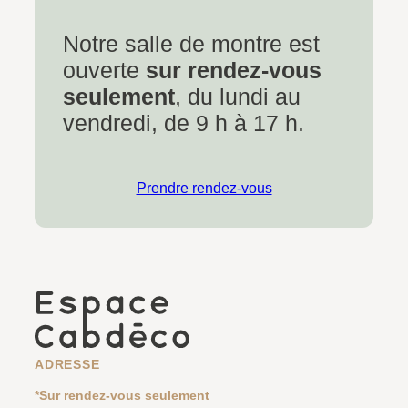
Notre salle de montre est
ouverte
sur rendez-vous
seulement
, du lundi au
vendredi, de 9 h à 17 h.
Prendre rendez-vous
ADRESSE
*Sur rendez-vous seulement