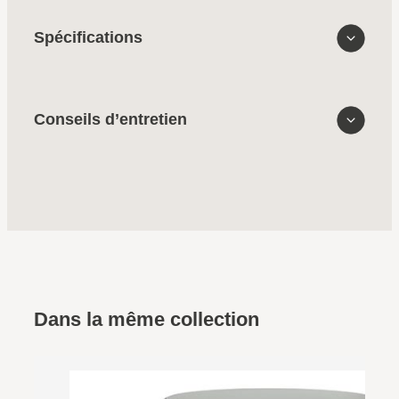
Spécifications
Conseils d’entretien
Dans la même collection