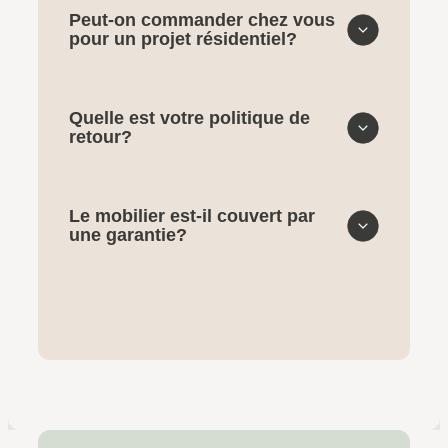
Peut-on commander chez vous
pour un projet résidentiel?
Quelle est votre politique de
retour?
Le mobilier est-il couvert par
une garantie?