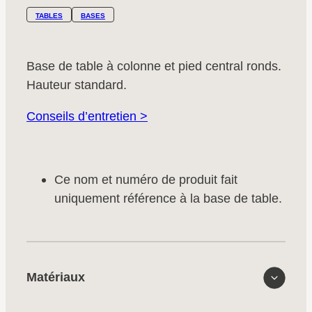
TABLES
BASES
Base de table à colonne et pied central ronds.
Hauteur standard.
Conseils d’entretien >
Ce nom et numéro de produit fait
uniquement référence à la base de table.
Matériaux