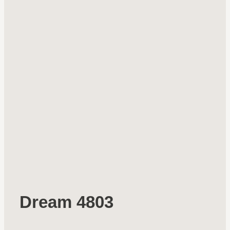
Dream 4803