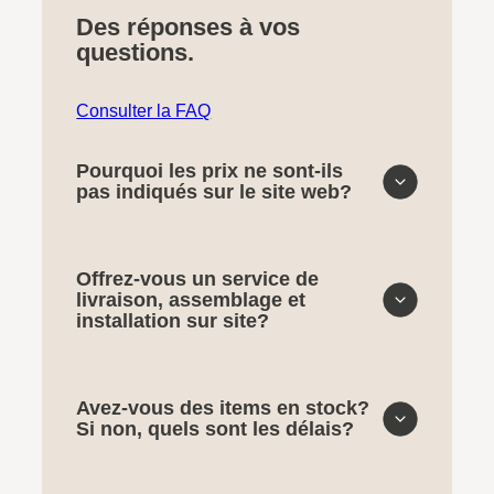
Des réponses à vos
questions.
Consulter la FAQ
Pourquoi les prix ne sont-ils
pas indiqués sur le site web?
Offrez-vous un service de
livraison, assemblage et
installation sur site?
Avez-vous des items en stock?
Si non, quels sont les délais?