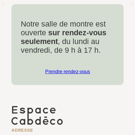
Notre salle de montre est
ouverte
sur rendez-vous
seulement
, du lundi au
vendredi, de 9 h à 17 h.
Prendre rendez-vous
ADRESSE