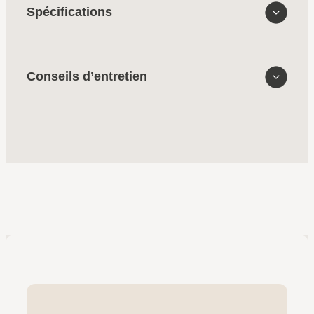
Spécifications
Conseils d’entretien