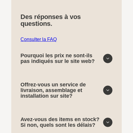
Des réponses à vos
questions.
Consulter la FAQ
Pourquoi les prix ne sont-ils
pas indiqués sur le site web?
Offrez-vous un service de
livraison, assemblage et
installation sur site?
Avez-vous des items en stock?
Si non, quels sont les délais?