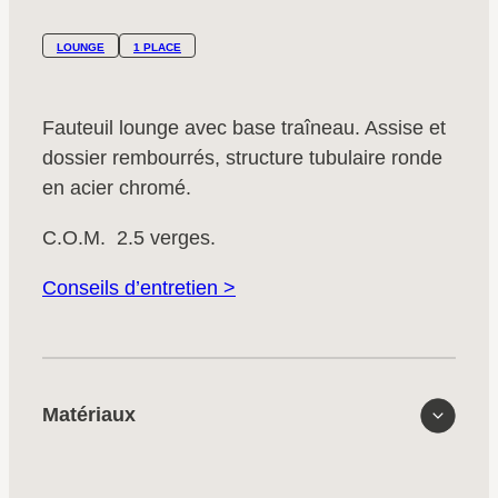
LOUNGE
1 PLACE
Fauteuil lounge avec base traîneau. Assise et
dossier rembourrés, structure tubulaire ronde
en acier chromé.
C.O.M. 2.5 verges.
Conseils d’entretien >
Matériaux