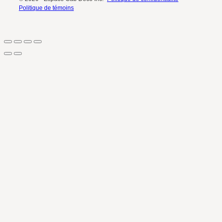
Politique de témoins