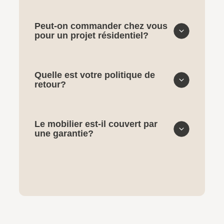
Peut-on commander chez vous
pour un projet résidentiel?
Quelle est votre politique de
retour?
Le mobilier est-il couvert par
une garantie?