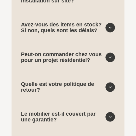
installation sur site?
Avez-vous des items en stock?
Si non, quels sont les délais?
Peut-on commander chez vous
pour un projet résidentiel?
Quelle est votre politique de
retour?
Le mobilier est-il couvert par
une garantie?