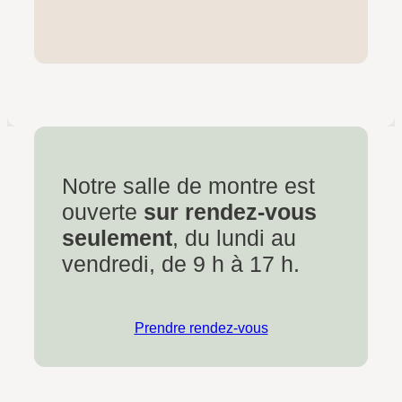
Notre salle de montre est
ouverte
sur rendez-vous
seulement
, du lundi au
vendredi, de 9 h à 17 h.
Prendre rendez-vous