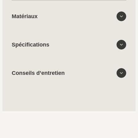
Matériaux
Spécifications
Conseils d’entretien