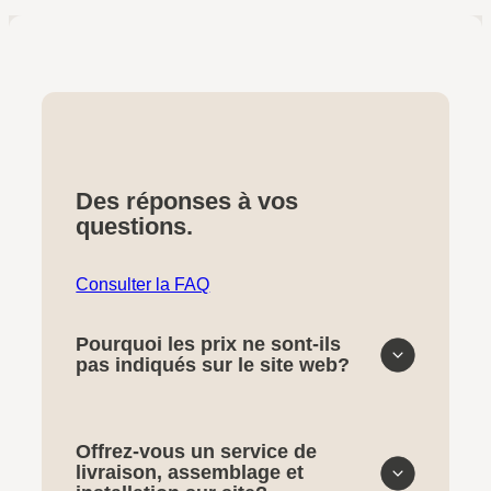
Des réponses à vos
questions.
Consulter la FAQ
Pourquoi les prix ne sont-ils
pas indiqués sur le site web?
Offrez-vous un service de
livraison, assemblage et