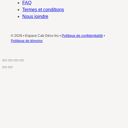
FAQ
Termes et conditions
Nous joindre
© 2026 • Espace Cab Déco Inc.•
Politique de confidentialité
•
Politique de témoins