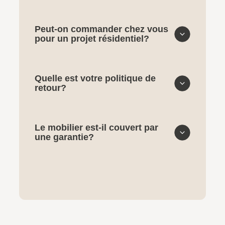
Peut-on commander chez vous
pour un projet résidentiel?
Quelle est votre politique de
retour?
Le mobilier est-il couvert par
une garantie?