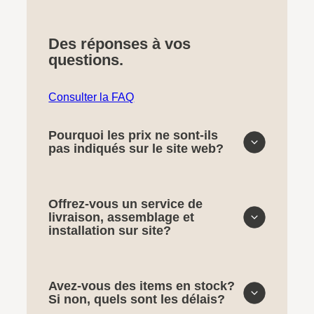
Des réponses à vos
questions.
Consulter la FAQ
Pourquoi les prix ne sont-ils
pas indiqués sur le site web?
Offrez-vous un service de
livraison, assemblage et
installation sur site?
Avez-vous des items en stock?
Si non, quels sont les délais?