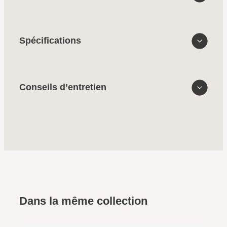
Spécifications
Conseils d’entretien
Dans la même collection