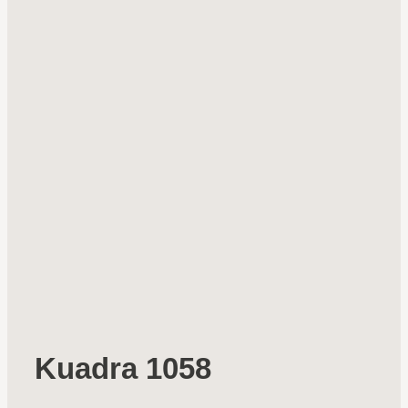
Kuadra 1058