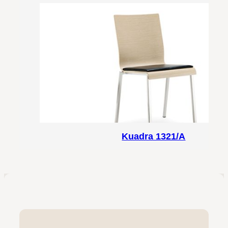
Kuadra 1321/A