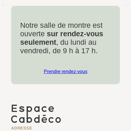
Notre salle de montre est
ouverte
sur rendez-vous
seulement
, du lundi au
vendredi, de 9 h à 17 h.
Prendre rendez-vous
ADRESSE