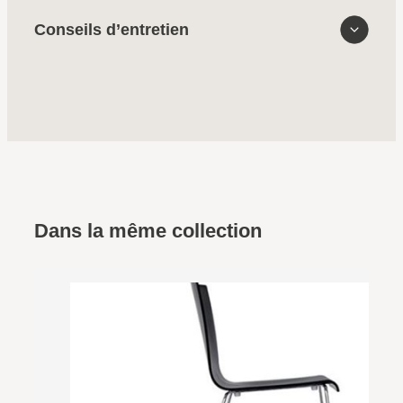
Conseils d’entretien
Dans la même collection