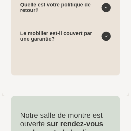
Quelle est votre politique de
retour?
Le mobilier est-il couvert par
une garantie?
Notre salle de montre est
ouverte
sur rendez-vous