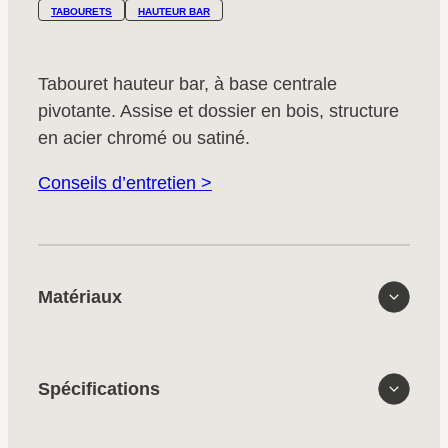
TABOURETS
HAUTEUR BAR
Tabouret hauteur bar, à base centrale
pivotante. Assise et dossier en bois, structure
en acier chromé ou satiné.
Conseils d’entretien >
Matériaux
Spécifications