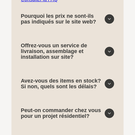
Pourquoi les prix ne sont-ils
pas indiqués sur le site web?
Offrez-vous un service de
livraison, assemblage et
installation sur site?
Avez-vous des items en stock?
Si non, quels sont les délais?
Peut-on commander chez vous
pour un projet résidentiel?