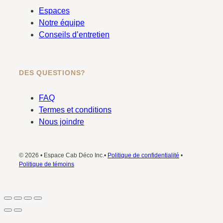
Espaces
Notre équipe
Conseils d’entretien
DES QUESTIONS?
FAQ
Termes et conditions
Nous joindre
© 2026 • Espace Cab Déco Inc.•
Politique de confidentialité
•
Politique de témoins