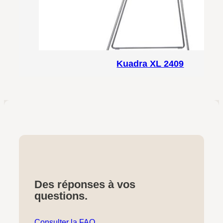
Kuadra XL 2409
Des réponses à vos
questions.
Consulter la FAQ