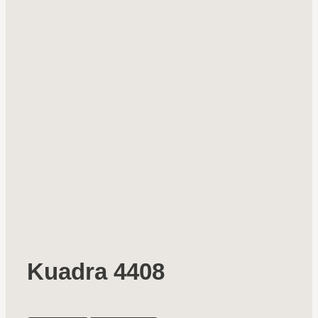
Kuadra 4408