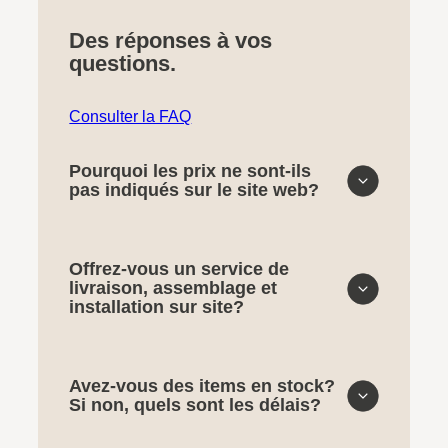
Des réponses à vos
questions.
Consulter la FAQ
Pourquoi les prix ne sont-ils
pas indiqués sur le site web?
Offrez-vous un service de
livraison, assemblage et
installation sur site?
Avez-vous des items en stock?
Si non, quels sont les délais?