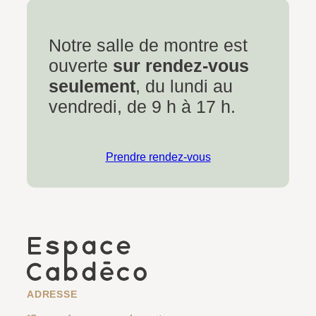
Notre salle de montre est
ouverte
sur rendez-vous
seulement
, du lundi au
vendredi, de 9 h à 17 h.
Prendre rendez-vous
ADRESSE