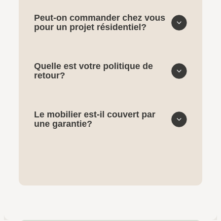
Peut-on commander chez vous
pour un projet résidentiel?
Quelle est votre politique de
retour?
Le mobilier est-il couvert par
une garantie?