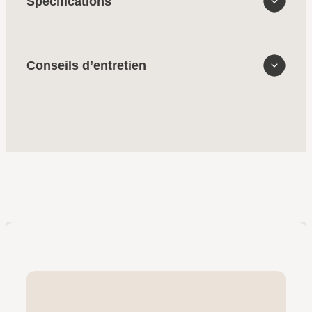
Spécifications
Conseils d’entretien