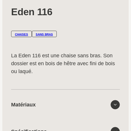
Eden 116
CHAISES
SANS BRAS
La Eden 116 est une chaise sans bras. Son
dossier est en bois de hêtre avec fini de bois
ou laqué.
Matériaux