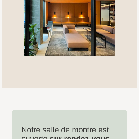
Notre salle de montre est
ouverte
sur rendez-vous