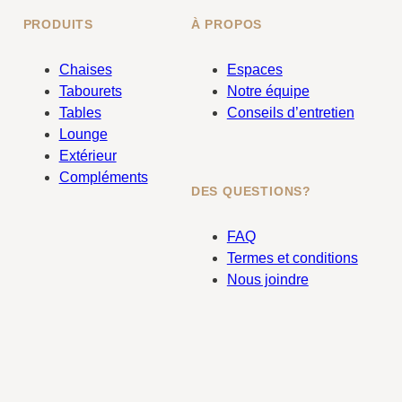
PRODUITS
À PROPOS
Chaises
Espaces
Tabourets
Notre équipe
Tables
Conseils d’entretien
Lounge
Extérieur
Compléments
DES QUESTIONS?
FAQ
Termes et conditions
Nous joindre