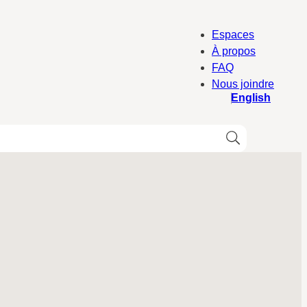
Espaces
À propos
FAQ
Nous joindre
English