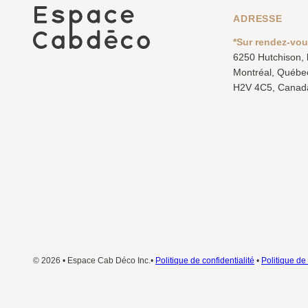
ADRESSE
*Sur rendez-vo
6250 Hutchison,
Montréal, Québe
H2V 4C5, Canad
© 2026 • Espace Cab Déco Inc.•
Politique de confidentialité
•
Politique de