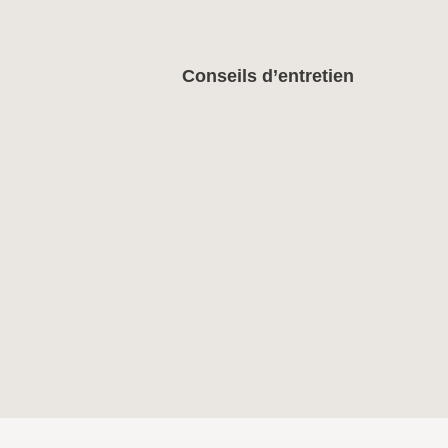
Conseils d’entretien