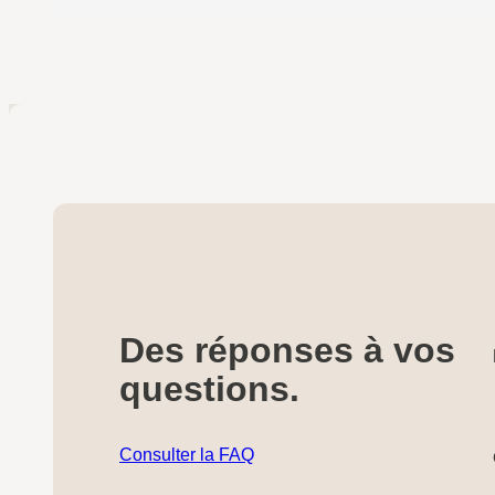
Des réponses à vos
questions.
Consulter la FAQ