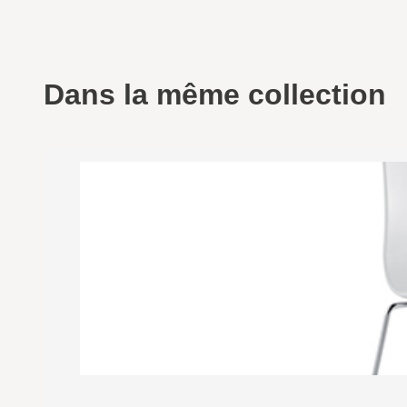
Dans la même collection