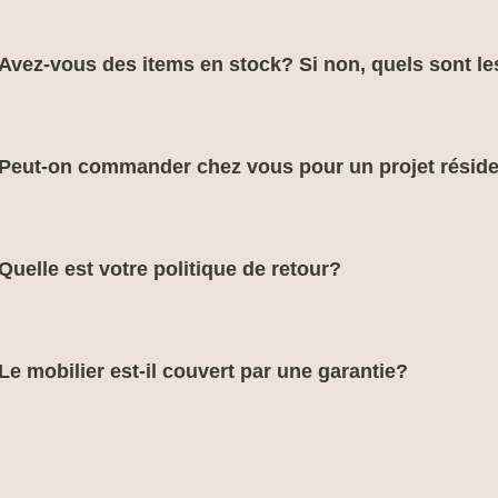
Avez-vous des items en stock? Si non, quels sont le
Peut-on commander chez vous pour un projet réside
Quelle est votre politique de retour?
Le mobilier est-il couvert par une garantie?