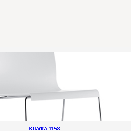
Kuadra 1158