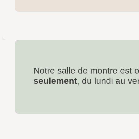
Notre salle de montre est 
seulement
, du lundi au ve