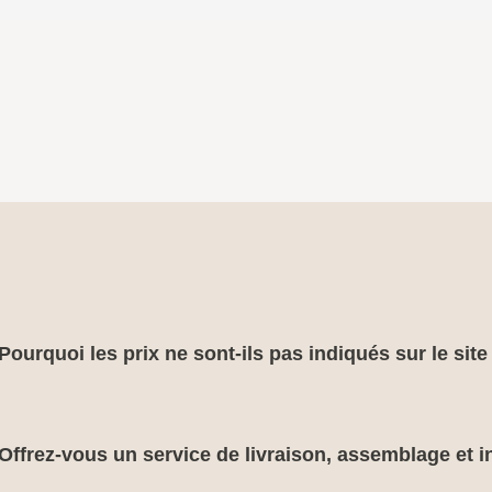
Pourquoi les prix ne sont-ils pas indiqués sur le sit
Offrez-vous un service de livraison, assemblage et in