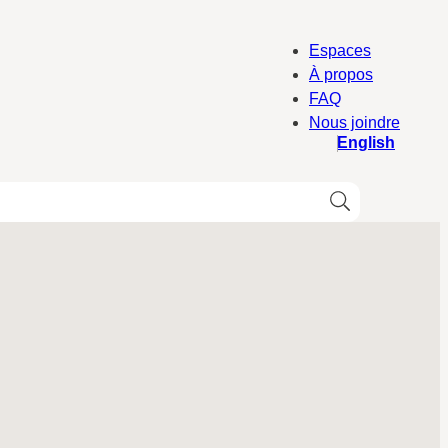
Espaces
À propos
FAQ
Nous joindre
English