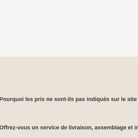
Pourquoi les prix ne sont-ils pas indiqués sur le sit
Offrez-vous un service de livraison, assemblage et in