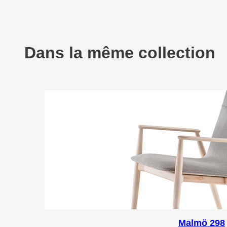
Dans la même collection
Malmö 298