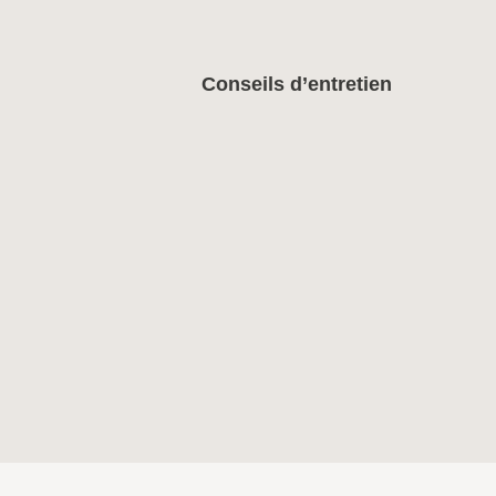
Conseils d’entretien