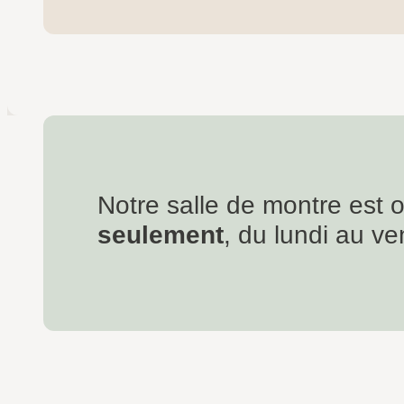
Notre salle de montre est 
seulement
, du lundi au ve