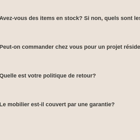
Avez-vous des items en stock? Si non, quels sont le
Peut-on commander chez vous pour un projet réside
Quelle est votre politique de retour?
Le mobilier est-il couvert par une garantie?