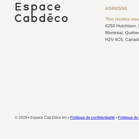
ADRESSE
*Sur rendez-vo
6250 Hutchison,
Montréal, Québe
H2V 4C5, Canad
© 2026 • Espace Cab Déco Inc.•
Politique de confidentialité
•
Politique de