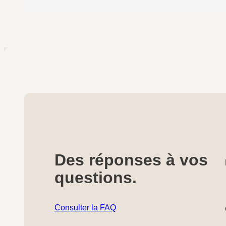
Des réponses à vos
questions.
Consulter la FAQ