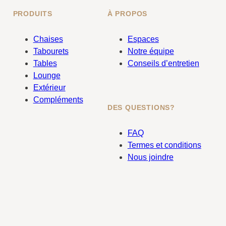
PRODUITS
À PROPOS
Chaises
Espaces
Tabourets
Notre équipe
Tables
Conseils d’entretien
Lounge
Extérieur
Compléments
DES QUESTIONS?
FAQ
Termes et conditions
Nous joindre