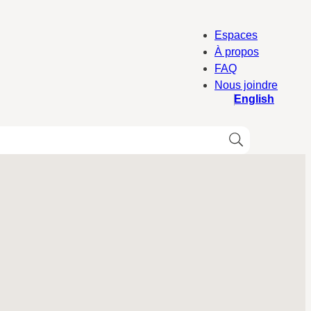
Espaces
À propos
FAQ
Nous joindre
English