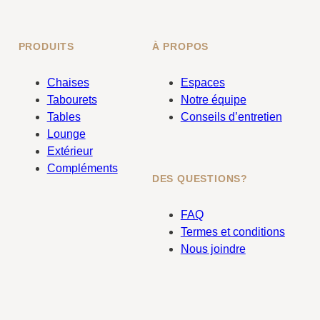
PRODUITS
À PROPOS
Chaises
Espaces
Tabourets
Notre équipe
Tables
Conseils d’entretien
Lounge
Extérieur
Compléments
DES QUESTIONS?
FAQ
Termes et conditions
Nous joindre