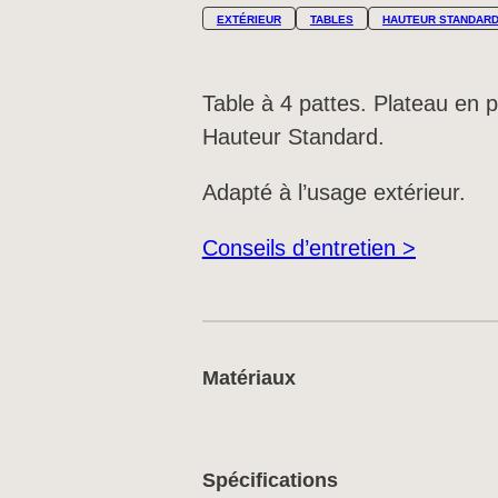
EXTÉRIEUR
TABLES
HAUTEUR STANDAR
Table à 4 pattes. Plateau en 
Hauteur Standard.
Adapté à l’usage extérieur.
Conseils d’entretien >
Matériaux
Spécifications