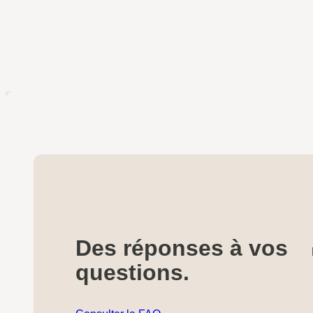
Des réponses à vos
questions.