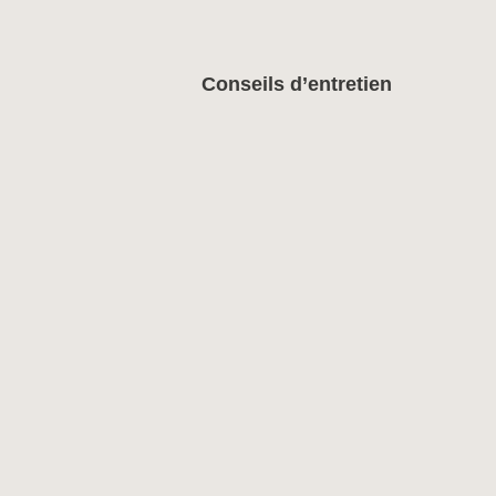
Conseils d’entretien