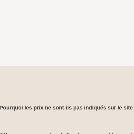
Pourquoi les prix ne sont-ils pas indiqués sur le sit