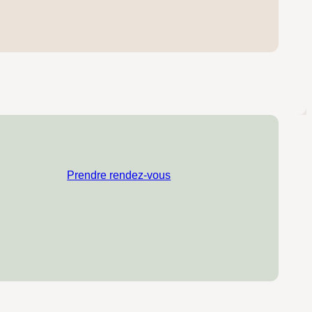
Prendre rendez-vous