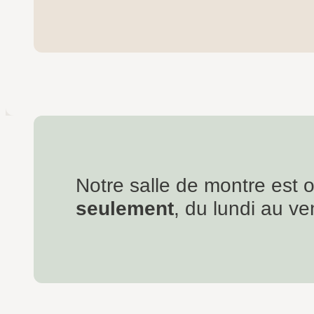
Notre salle de montre est 
seulement
, du lundi au ve