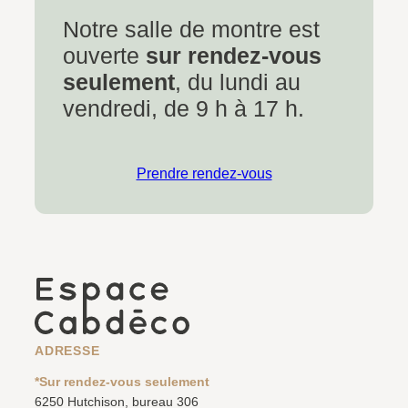
Notre salle de montre est
ouverte
sur rendez-vous
seulement
, du lundi au
vendredi, de 9 h à 17 h.
Prendre rendez-vous
ADRESSE
*Sur rendez-vous seulement
6250 Hutchison, bureau 306