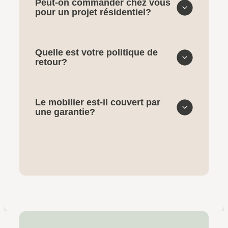
Peut-on commander chez vous
pour un projet résidentiel?
Quelle est votre politique de
retour?
Le mobilier est-il couvert par
une garantie?