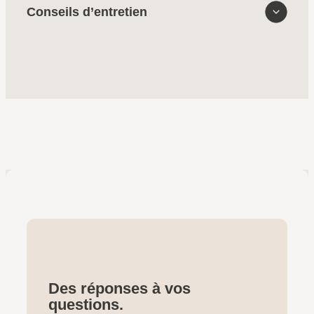
Conseils d’entretien
Des réponses à vos
questions.