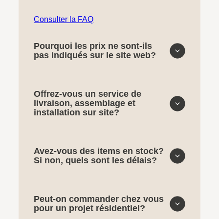
Consulter la FAQ
Pourquoi les prix ne sont-ils
pas indiqués sur le site web?
Offrez-vous un service de
livraison, assemblage et
installation sur site?
Avez-vous des items en stock?
Si non, quels sont les délais?
Peut-on commander chez vous
pour un projet résidentiel?