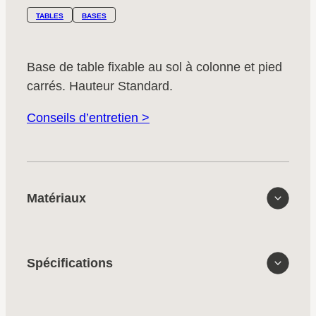
TABLES
BASES
Base de table fixable au sol à colonne et pied
carrés. Hauteur Standard.
Conseils d’entretien >
Matériaux
Spécifications