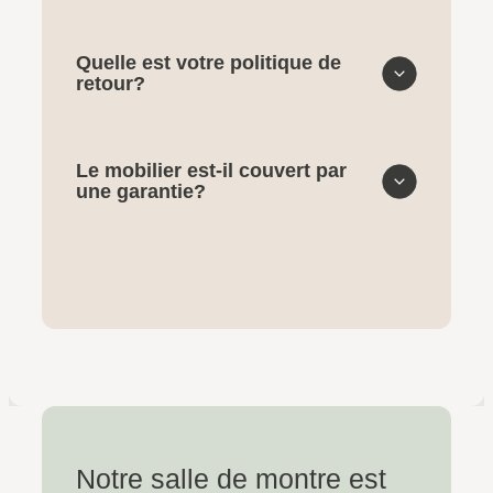
Quelle est votre politique de
retour?
Le mobilier est-il couvert par
une garantie?
Notre salle de montre est