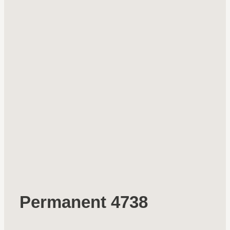
Permanent 4738