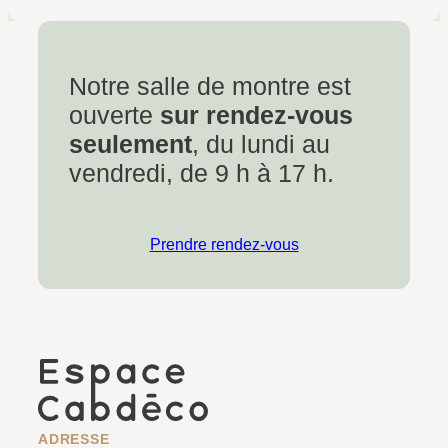
Notre salle de montre est
ouverte
sur rendez-vous
seulement
, du lundi au
vendredi, de 9 h à 17 h.
Prendre rendez-vous
ADRESSE