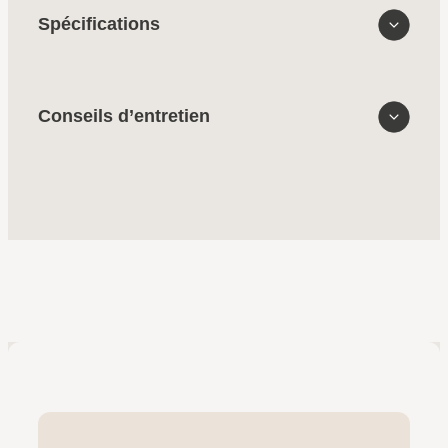
Spécifications
Conseils d’entretien