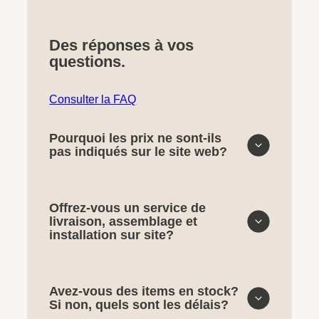
Des réponses à vos
questions.
Consulter la FAQ
Pourquoi les prix ne sont-ils
pas indiqués sur le site web?
Offrez-vous un service de
livraison, assemblage et
installation sur site?
Avez-vous des items en stock?
Si non, quels sont les délais?