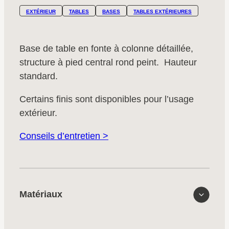
EXTÉRIEUR
TABLES
BASES
TABLES EXTÉRIEURES
Base de table en fonte à colonne détaillée,
structure à pied central rond peint. Hauteur
standard.
Certains finis sont disponibles pour l’usage
extérieur.
Conseils d’entretien >
Matériaux