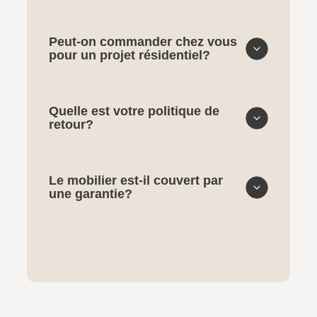
Peut-on commander chez vous
pour un projet résidentiel?
Quelle est votre politique de
retour?
Le mobilier est-il couvert par
une garantie?