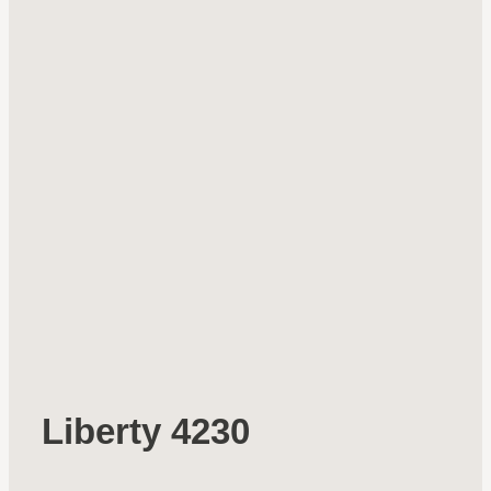
Liberty 4230