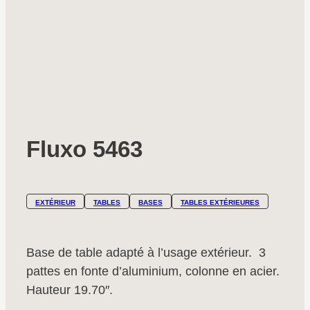
Fluxo 5463
EXTÉRIEUR
TABLES
BASES
TABLES EXTÉRIEURES
Base de table adapté à l’usage extérieur. 3
pattes en fonte d’aluminium, colonne en acier.
Hauteur 19.70″.