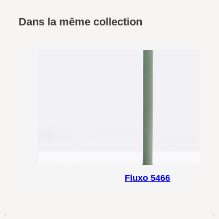
Dans la même collection
Fluxo 5466