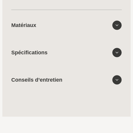
Matériaux
Spécifications
Conseils d’entretien