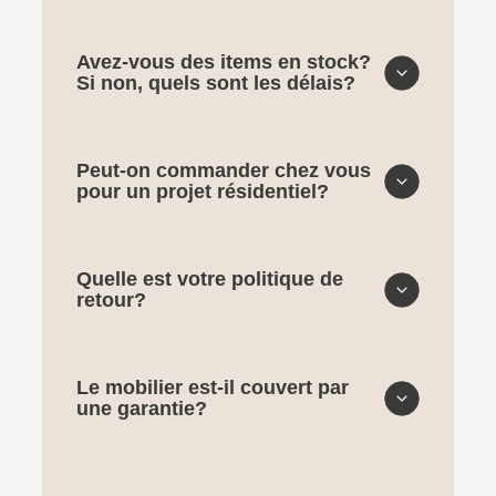
Avez-vous des items en stock?
Si non, quels sont les délais?
Peut-on commander chez vous
pour un projet résidentiel?
Quelle est votre politique de
retour?
Le mobilier est-il couvert par
une garantie?