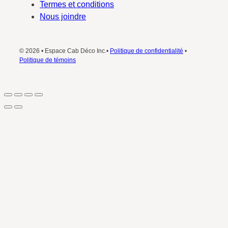
Termes et conditions
Nous joindre
© 2026 • Espace Cab Déco Inc.•
Politique de confidentialité
•
Politique de témoins