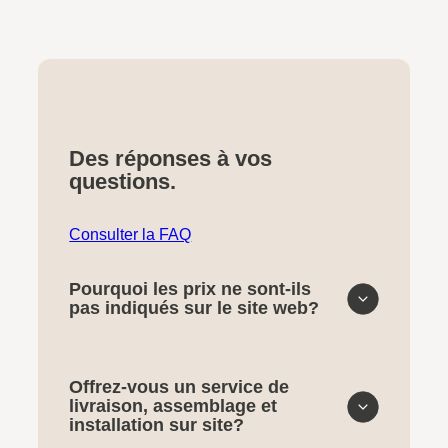
Des réponses à vos
questions.
Consulter la FAQ
Pourquoi les prix ne sont-ils
pas indiqués sur le site web?
Offrez-vous un service de
livraison, assemblage et
installation sur site?