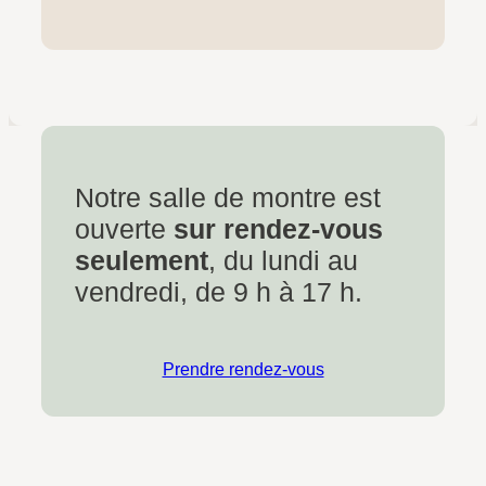
Notre salle de montre est
ouverte
sur rendez-vous
seulement
, du lundi au
vendredi, de 9 h à 17 h.
Prendre rendez-vous