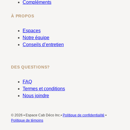
Compléments
À PROPOS
Espaces
Notre équipe
Conseils d’entretien
DES QUESTIONS?
FAQ
Termes et conditions
Nous joindre
© 2026 • Espace Cab Déco Inc.•
Politique de confidentialité
•
Politique de témoins