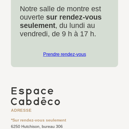
Notre salle de montre est
ouverte
sur rendez-vous
seulement
, du lundi au
vendredi, de 9 h à 17 h.
Prendre rendez-vous
ADRESSE
*Sur rendez-vous seulement
6250 Hutchison, bureau 306