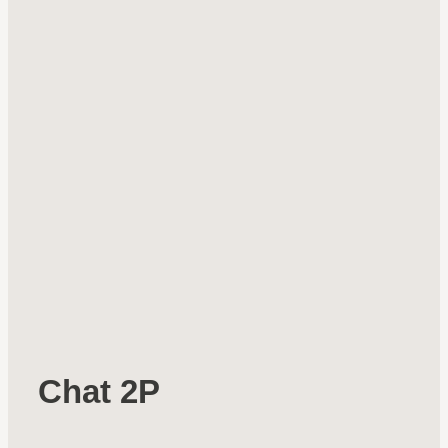
Chat 2P