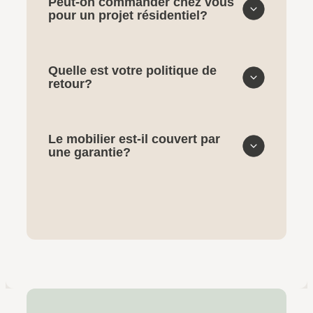
Peut-on commander chez vous
pour un projet résidentiel?
Quelle est votre politique de
retour?
Le mobilier est-il couvert par
une garantie?