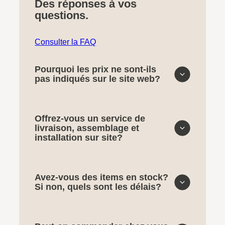
Des réponses à vos
questions.
Consulter la FAQ
Pourquoi les prix ne sont-ils
pas indiqués sur le site web?
Offrez-vous un service de
livraison, assemblage et
installation sur site?
Avez-vous des items en stock?
Si non, quels sont les délais?