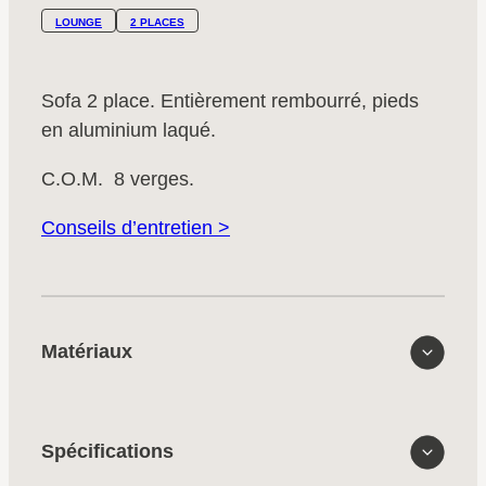
LOUNGE
2 PLACES
Sofa 2 place. Entièrement rembourré, pieds
en aluminium laqué.
C.O.M. 8 verges.
Conseils d’entretien >
Matériaux
Spécifications