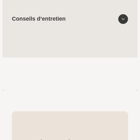
Conseils d’entretien