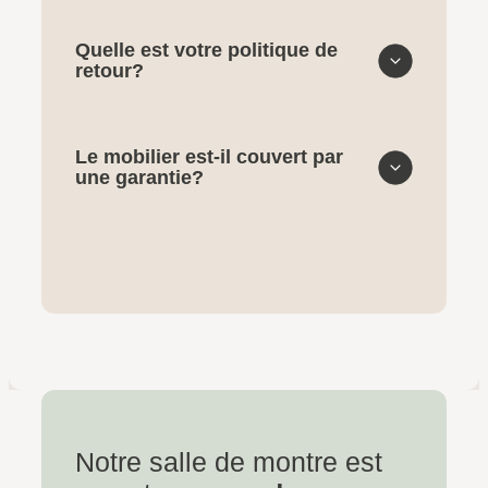
Quelle est votre politique de
retour?
Le mobilier est-il couvert par
une garantie?
Notre salle de montre est