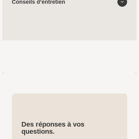
Conseils d’entretien
Des réponses à vos
questions.