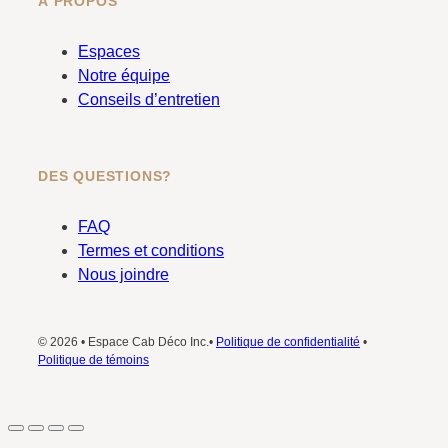
À PROPOS
Espaces
Notre équipe
Conseils d’entretien
DES QUESTIONS?
FAQ
Termes et conditions
Nous joindre
© 2026 • Espace Cab Déco Inc.•
Politique de confidentialité
•
Politique de témoins