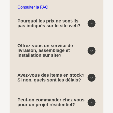
Consulter la FAQ
Pourquoi les prix ne sont-ils
pas indiqués sur le site web?
Offrez-vous un service de
livraison, assemblage et
installation sur site?
Avez-vous des items en stock?
Si non, quels sont les délais?
Peut-on commander chez vous
pour un projet résidentiel?