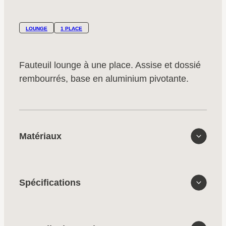
LOUNGE
1 PLACE
Fauteuil lounge à une place. Assise et dossié
rembourrés, base en aluminium pivotante.
Matériaux
Spécifications