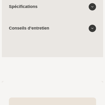
Spécifications
Conseils d’entretien