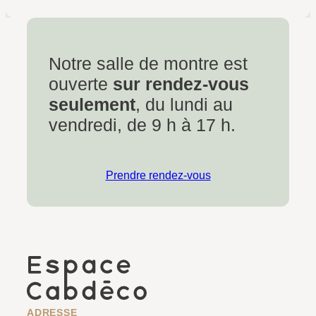
Notre salle de montre est
ouverte
sur rendez-vous
seulement
, du lundi au
vendredi, de 9 h à 17 h.
Prendre rendez-vous
ADRESSE