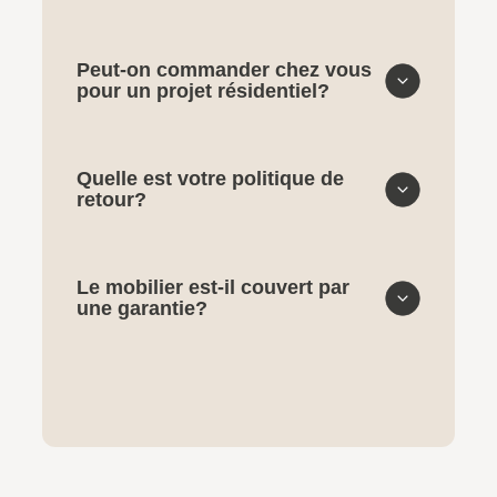
Peut-on commander chez vous
pour un projet résidentiel?
Quelle est votre politique de
retour?
Le mobilier est-il couvert par
une garantie?