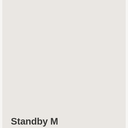
Standby M