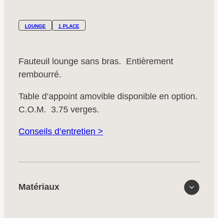
LOUNGE
1 PLACE
Fauteuil lounge sans bras. Entièrement
rembourré.
Table d’appoint amovible disponible en option.
C.O.M. 3.75 verges.
Conseils d’entretien >
Matériaux