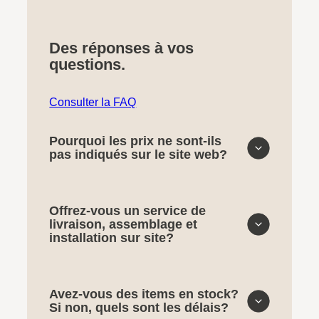
Des réponses à vos
questions.
Consulter la FAQ
Pourquoi les prix ne sont-ils
pas indiqués sur le site web?
Offrez-vous un service de
livraison, assemblage et
installation sur site?
Avez-vous des items en stock?
Si non, quels sont les délais?