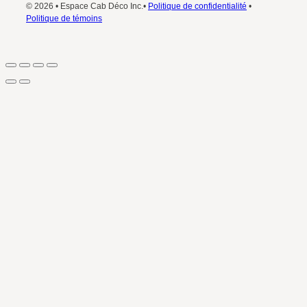
© 2026 • Espace Cab Déco Inc.•
Politique de confidentialité
•
Politique de témoins