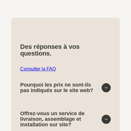
Des réponses à vos
questions.
Consulter la FAQ
Pourquoi les prix ne sont-ils
pas indiqués sur le site web?
Offrez-vous un service de
livraison, assemblage et
installation sur site?