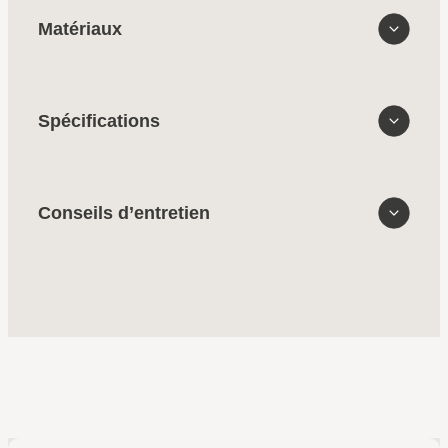
Matériaux
Spécifications
Conseils d’entretien