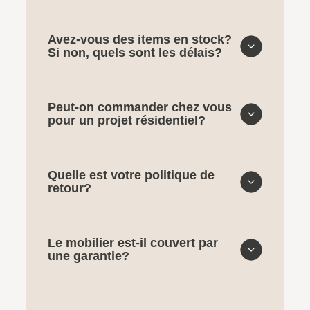
Avez-vous des items en stock?
Si non, quels sont les délais?
Peut-on commander chez vous
pour un projet résidentiel?
Quelle est votre politique de
retour?
Le mobilier est-il couvert par
une garantie?