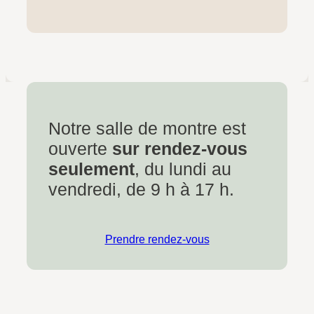
Notre salle de montre est
ouverte
sur rendez-vous
seulement
, du lundi au
vendredi, de 9 h à 17 h.
Prendre rendez-vous