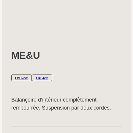
ME&U
LOUNGE
1 PLACE
Balançoire d’intérieur complètement
rembourrée. Suspension par deux cordes.