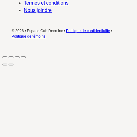
Termes et conditions
Nous joindre
© 2026 • Espace Cab Déco Inc.•
Politique de confidentialité
•
Politique de témoins