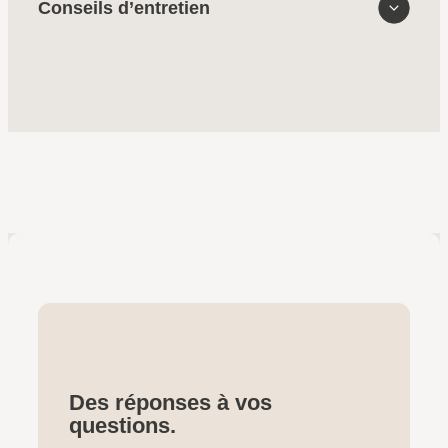
Conseils d’entretien
Des réponses à vos
questions.