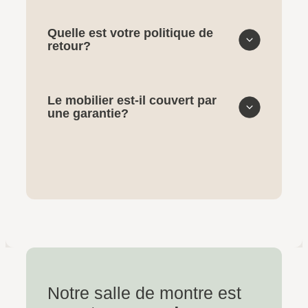
Quelle est votre politique de
retour?
Le mobilier est-il couvert par
une garantie?
Notre salle de montre est