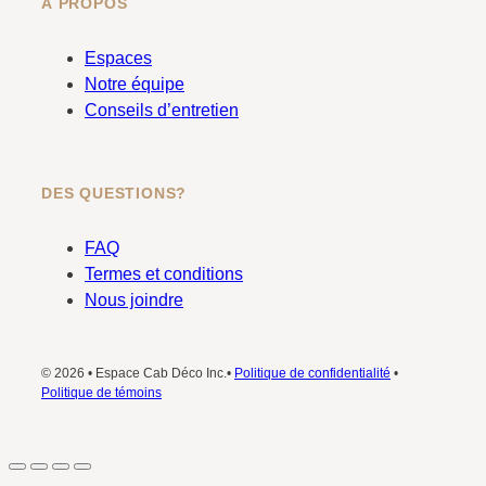
À PROPOS
Espaces
Notre équipe
Conseils d’entretien
DES QUESTIONS?
FAQ
Termes et conditions
Nous joindre
© 2026 • Espace Cab Déco Inc.•
Politique de confidentialité
•
Politique de témoins