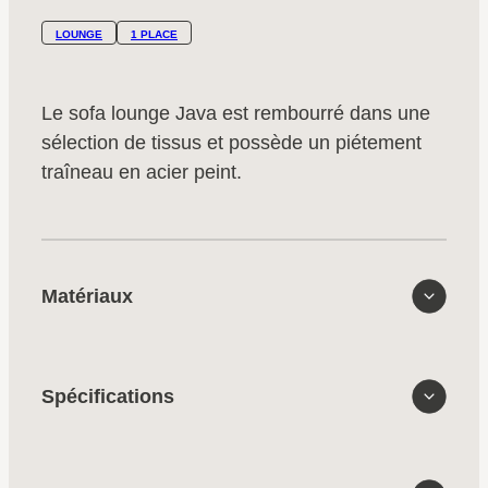
LOUNGE
1 PLACE
Le sofa lounge Java est rembourré dans une
sélection de tissus et possède un piétement
traîneau en acier peint.
Matériaux
Spécifications