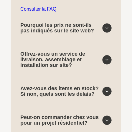
Consulter la FAQ
Pourquoi les prix ne sont-ils
pas indiqués sur le site web?
Offrez-vous un service de
livraison, assemblage et
installation sur site?
Avez-vous des items en stock?
Si non, quels sont les délais?
Peut-on commander chez vous
pour un projet résidentiel?