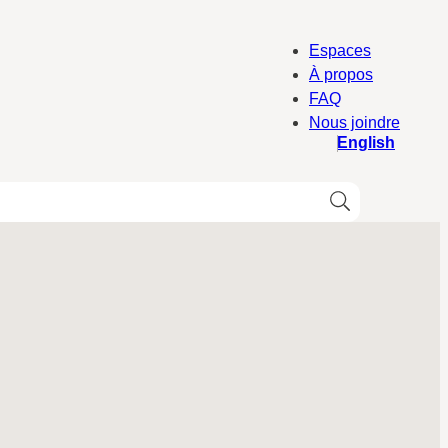
Espaces
À propos
FAQ
Nous joindre
English