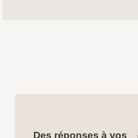
Des réponses à vos