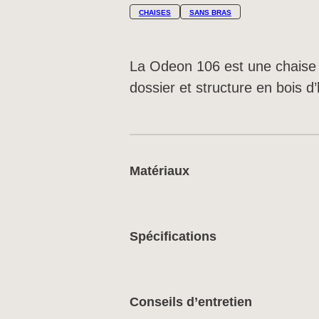
CHAISES
SANS BRAS
La Odeon 106 est une chaise 
dossier et structure en bois d’
Matériaux
Spécifications
Conseils d’entretien