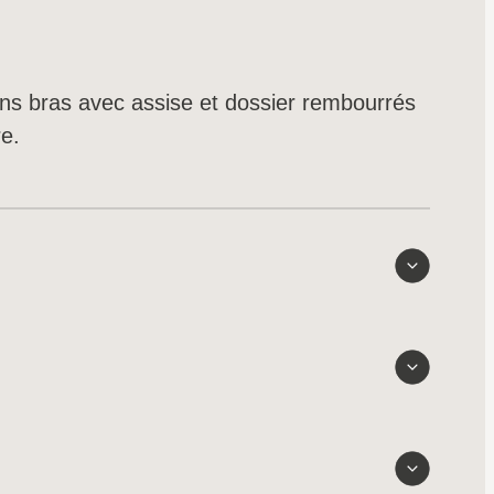
ns bras avec assise et dossier rembourrés
re.