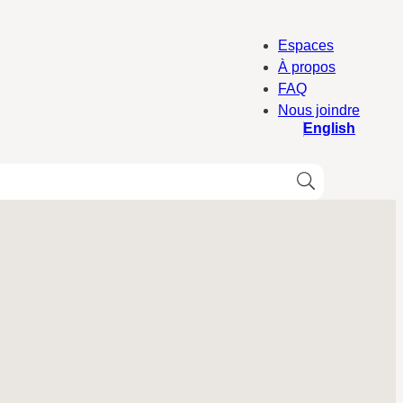
Espaces
À propos
FAQ
Nous joindre
English