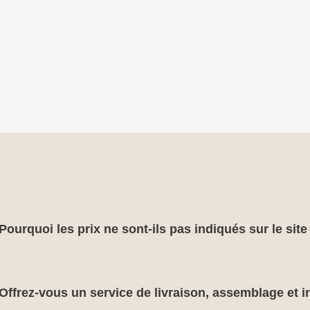
Pourquoi les prix ne sont-ils pas indiqués sur le sit
Offrez-vous un service de livraison, assemblage et in