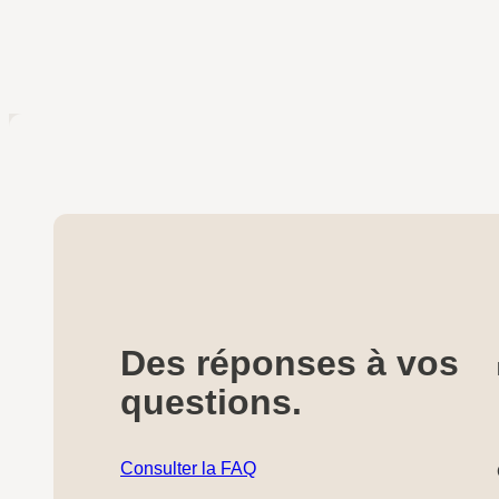
Des réponses à vos
questions.
Consulter la FAQ