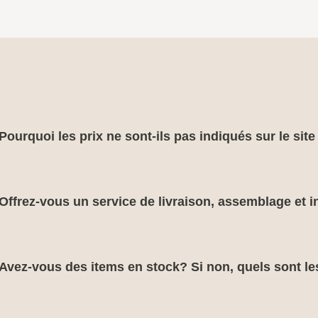
Pourquoi les prix ne sont-ils pas indiqués sur le sit
Offrez-vous un service de livraison, assemblage et in
Avez-vous des items en stock? Si non, quels sont le