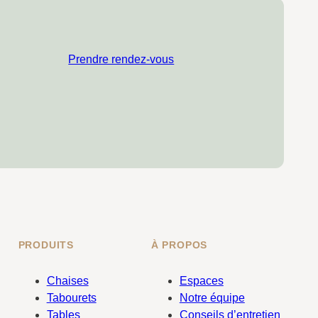
Prendre rendez-vous
PRODUITS
À PROPOS
Chaises
Espaces
Tabourets
Notre équipe
Tables
Conseils d’entretien