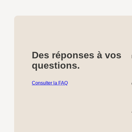
Des réponses à vos
questions.
Consulter la FAQ