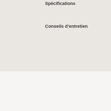
Spécifications
Conseils d’entretien