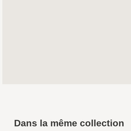
Dans la même collection