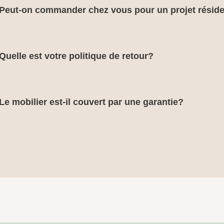
Peut-on commander chez vous pour un projet réside
Quelle est votre politique de retour?
Le mobilier est-il couvert par une garantie?