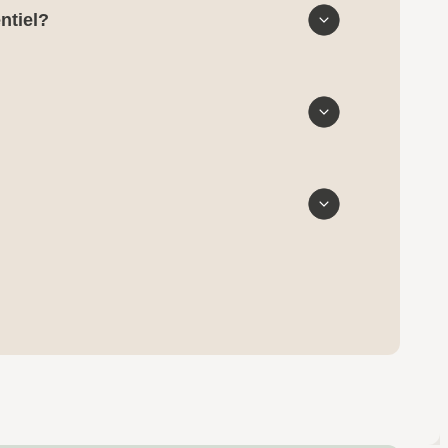
ntiel?