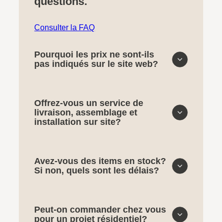
questions.
Consulter la FAQ
Pourquoi les prix ne sont-ils
pas indiqués sur le site web?
Offrez-vous un service de
livraison, assemblage et
installation sur site?
Avez-vous des items en stock?
Si non, quels sont les délais?
Peut-on commander chez vous
pour un projet résidentiel?