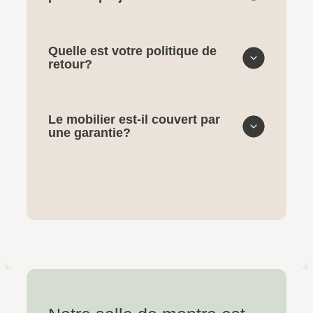
Quelle est votre politique de
retour?
Le mobilier est-il couvert par
une garantie?