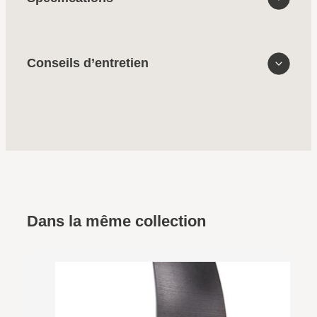
Conseils d’entretien
Dans la même collection