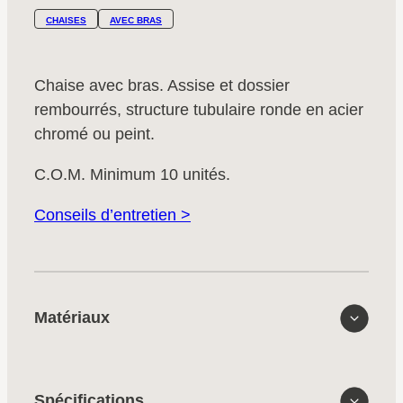
CHAISES
AVEC BRAS
Chaise avec bras. Assise et dossier
rembourrés, structure tubulaire ronde en acier
chromé ou peint.
C.O.M. Minimum 10 unités.
Conseils d’entretien >
Matériaux
Spécifications