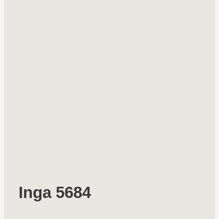
Inga 5684