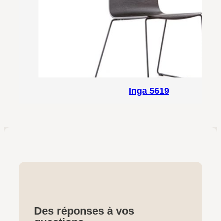
Inga 5619
Des réponses à vos