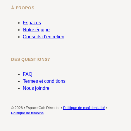
À PROPOS
Espaces
Notre équipe
Conseils d’entretien
DES QUESTIONS?
FAQ
Termes et conditions
Nous joindre
© 2026 • Espace Cab Déco Inc.•
Politique de confidentialité
•
Politique de témoins