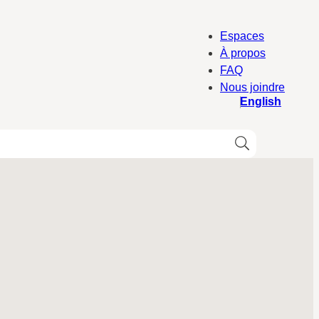
Espaces
À propos
FAQ
Nous joindre
English