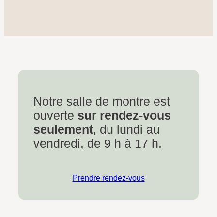
Notre salle de montre est
ouverte
sur rendez-vous
seulement
, du lundi au
vendredi, de 9 h à 17 h.
Prendre rendez-vous