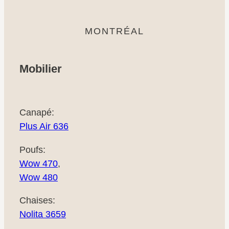
MONTRÉAL
Mobilier
Canapé:
Plus Air 636
Poufs:
Wow 470
,
Wow 480
Chaises:
Nolita 3659