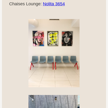
Chaises Lounge:
Nolita 3654